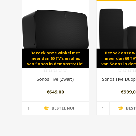
Bezoek onze winkel met
Bezoek onze w
meer dan 60 TV's en alles
meer dan 60 TV'
van Sonos in demonstratie!
van Sonos in de
Sonos Five (Zwart)
Sonos Five Duop
€649,00
€999,0
BESTEL NU!
BEST