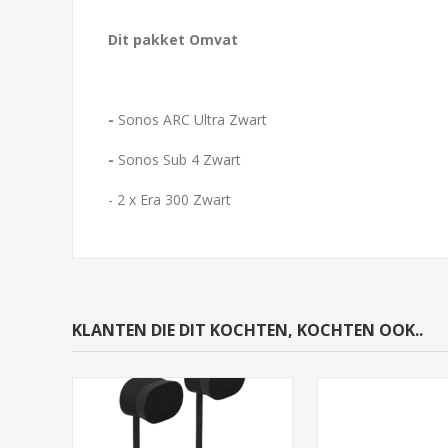
Dit pakket Omvat
-
Sonos ARC Ultra
Zwart
-
Sonos Sub 4 Zwart
- 2 x Era 300 Zwart
KLANTEN DIE DIT KOCHTEN, KOCHTEN OOK..