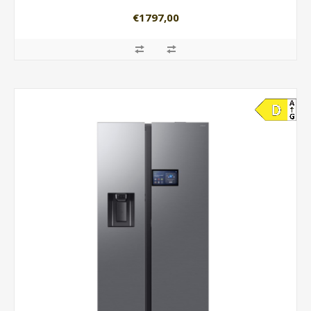
€1797,00