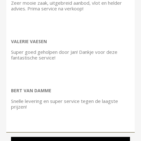
Zeer mooie zaak, uitgebreid aanbod, vlot en helder
advies. Prima service na verkoop!
VALERIE VAESEN
Super goed geholpen door Jan! Dankje voor deze
fantastische service!
BERT VAN DAMME
Snelle levering en super service tegen de laagste
prijzen!