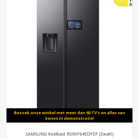
Bezoek onze winkel met meer dan 60 TV's en alles van
Sonos in demonstratie!
SAMSUNG Koelkast RS90F64EDFEF (Zwart)