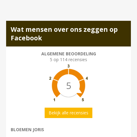
Wat mensen over ons zeggen op
Facebook
ALGEMENE BEOORDELING
5 op 114 recensies
5
Bekijk alle recensies
BLOEMEN JORIS