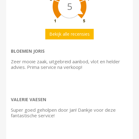
5
Bekijk alle recensies
BLOEMEN JORIS
Zeer mooie zaak, uitgebreid aanbod, vlot en helder
advies. Prima service na verkoop!
VALERIE VAESEN
Super goed geholpen door Jan! Dankje voor deze
fantastische service!