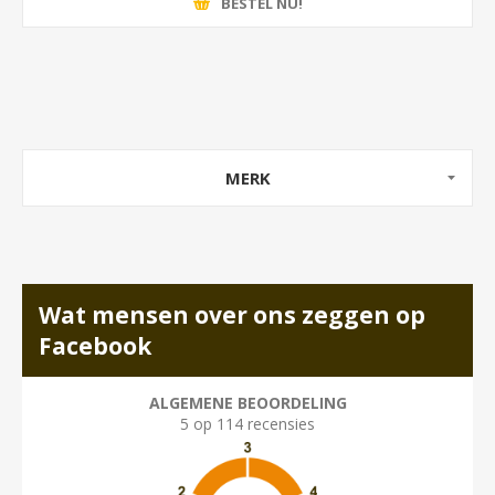
BESTEL NU!
MERK
Wat mensen over ons zeggen op
Facebook
ALGEMENE BEOORDELING
5 op 114 recensies