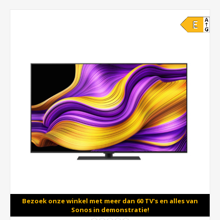
Bezoek onze winkel met meer dan 60 TV's en alles van
Sonos in demonstratie!