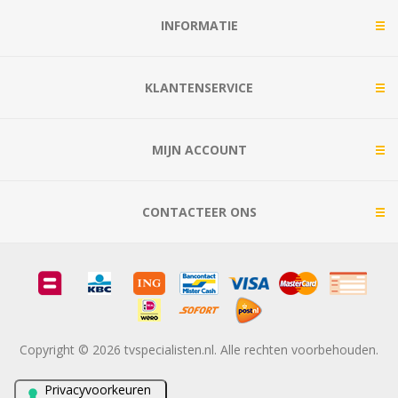
INFORMATIE
KLANTENSERVICE
MIJN ACCOUNT
CONTACTEER ONS
Copyright © 2026 tvspecialisten.nl. Alle rechten voorbehouden.