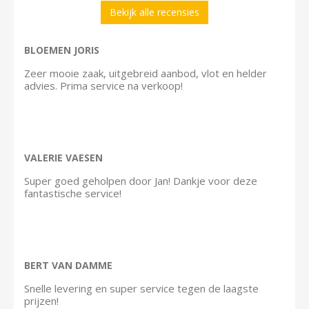
Bekijk alle recensies
BLOEMEN JORIS
Zeer mooie zaak, uitgebreid aanbod, vlot en helder
advies. Prima service na verkoop!
VALERIE VAESEN
Super goed geholpen door Jan! Dankje voor deze
fantastische service!
BERT VAN DAMME
Snelle levering en super service tegen de laagste
prijzen!