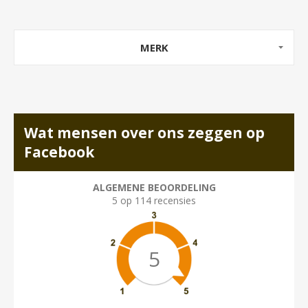
MERK
Wat mensen over ons zeggen op
Facebook
ALGEMENE BEOORDELING
5 op 114 recensies
5