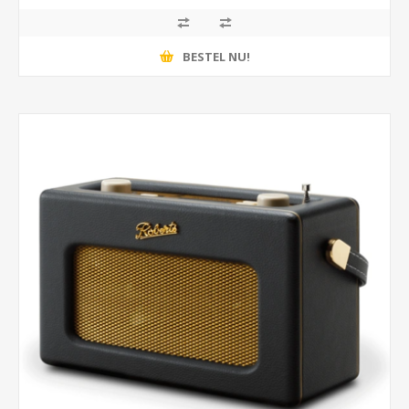
BESTEL NU!