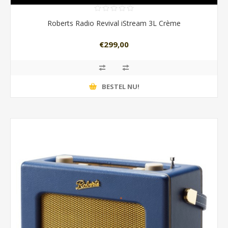
Roberts Radio Revival iStream 3L Crème
€299,00
BESTEL NU!