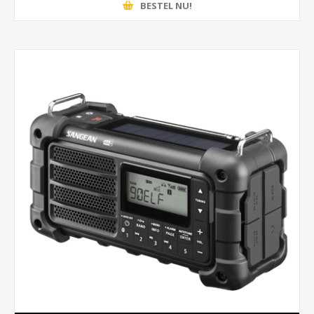
BESTEL NU!