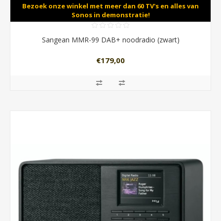
Bezoek onze winkel met meer dan 60 TV's en alles van
Sonos in demonstratie!
Sangean MMR-99 DAB+ noodradio (zwart)
€179,00