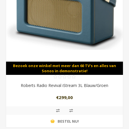
Bezoek onze winkel met meer dan 60 TV's en alles van
Sonos in demonstratie!
Roberts Radio Revival iStream 3L Blauw/Groen
€299,00
BESTEL NU!