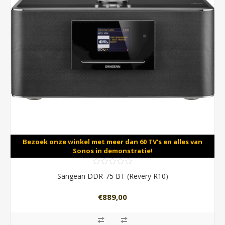
Bezoek onze winkel met meer dan 60 TV's en alles van
Sonos in demonstratie!
Sangean DDR-75 BT (Revery R10)
€889,00