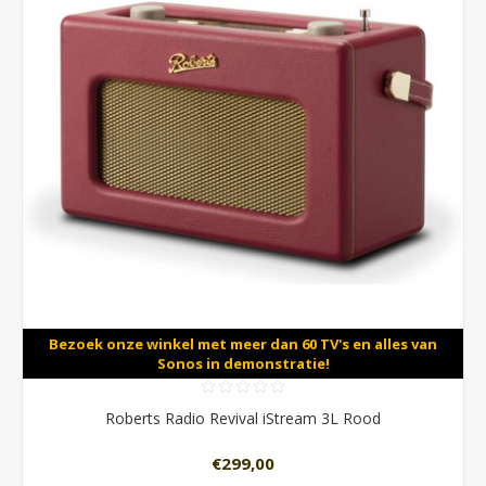
Bezoek onze winkel met meer dan 60 TV's en alles van
Sonos in demonstratie!
Roberts Radio Revival iStream 3L Rood
€299,00