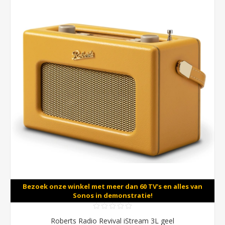
Bezoek onze winkel met meer dan 60 TV's en alles van
Sonos in demonstratie!
Roberts Radio Revival iStream 3L geel