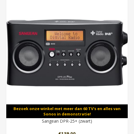
Bezoek onze winkel met meer dan 60 TV's en alles van
Sonos in demonstratie!
Sangean DPR-25+ (zwart)
€139,00