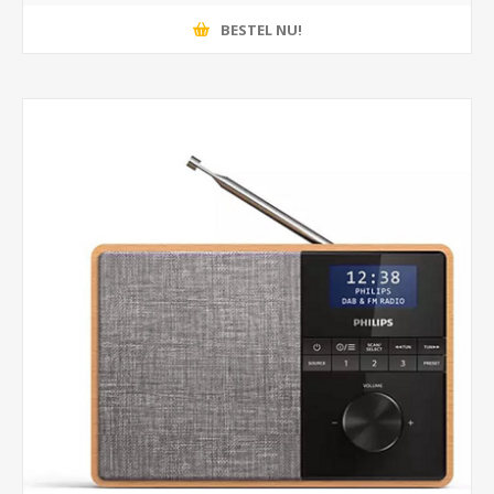
BESTEL NU!