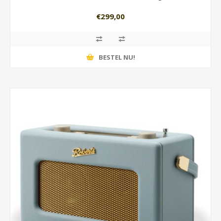
€299,00
BESTEL NU!