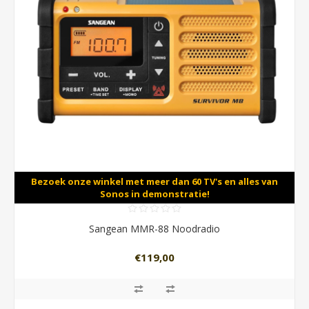
Bezoek onze winkel met meer dan 60 TV's en alles van
Sonos in demonstratie!
Sangean MMR-88 Noodradio
€119,00