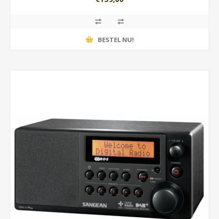
BESTEL NU!