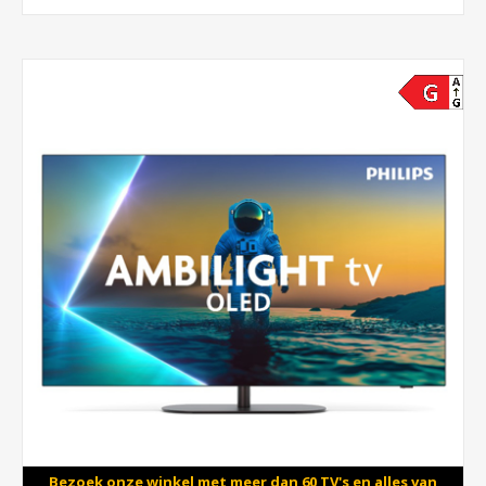
Bezoek onze winkel met meer dan 60 TV's en alles van