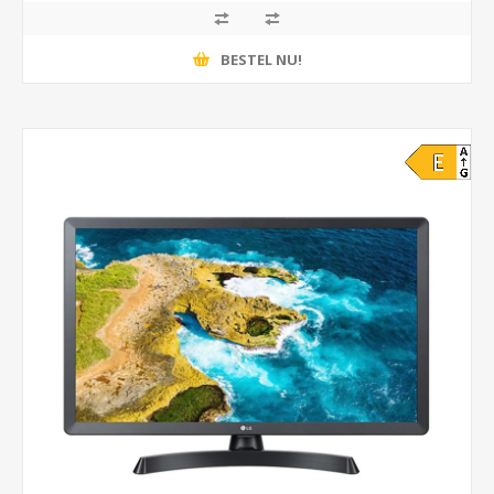
BESTEL NU!