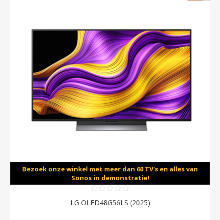
Bezoek onze winkel met meer dan 60 TV's en alles van
Sonos in demonstratie!
LG OLED48G56LS (2025)