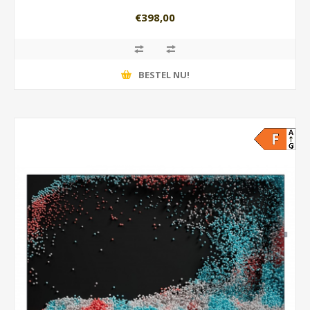
€398,00
BESTEL NU!