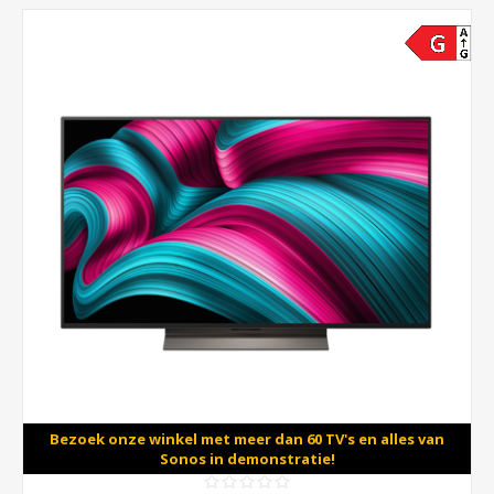
Bezoek onze winkel met meer dan 60 TV's en alles van
Sonos in demonstratie!