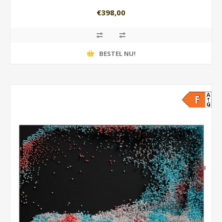
€398,00
BESTEL NU!