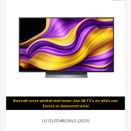
Bezoek onze winkel met meer dan 60 TV's en alles van
Sonos in demonstratie!
LG OLED48G56LS (2025)