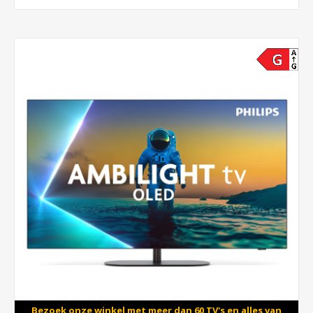
Bezoek onze winkel met meer dan 60 TV's en alles van