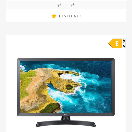
BESTEL NU!