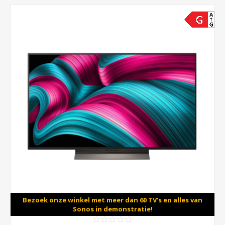
Bezoek onze winkel met meer dan 60 TV's en alles van
Sonos in demonstratie!