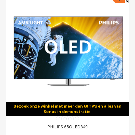
Bezoek onze winkel met meer dan 60 TV's en alles van
Sonos in demonstratie!
PHILIPS 65OLED849