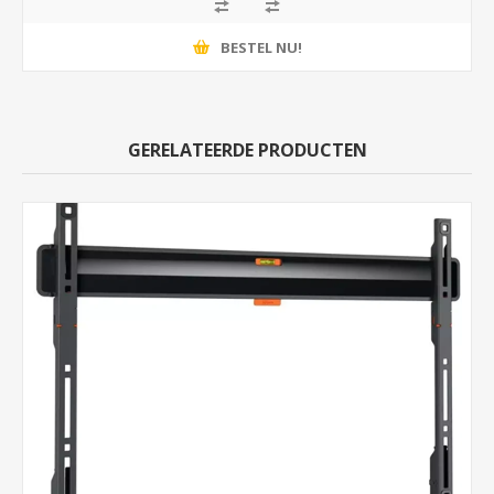
BESTEL NU!
GERELATEERDE PRODUCTEN