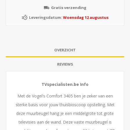
Gratis verzending
Leveringsdatum:
Woensdag 12 augustus
OVERZICHT
REVIEWS
TVspecialisten.be Info
Met de Vogel's Comfort 3405 ben je zeker van een
sterke basis voor jouw thuisbioscoop opstelling. Met
deze muurbeugel hang je een middelgrote tot grote
televisies aan de wand. Deze vaste muurbeugel is