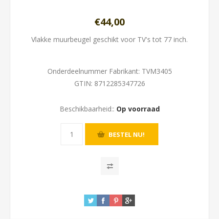
€44,00
Vlakke muurbeugel geschikt voor TV's tot 77 inch.
Onderdeelnummer Fabrikant:
TVM3405
GTIN:
8712285347726
Beschikbaarheid::
Op voorraad