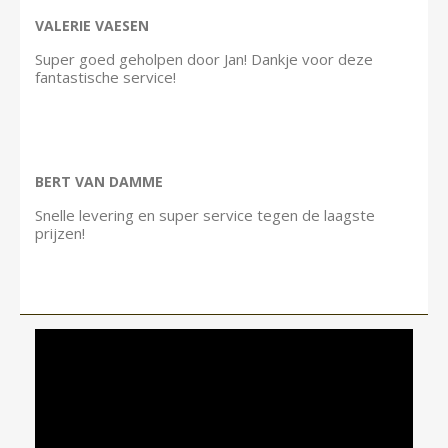
VALERIE VAESEN
Super goed geholpen door Jan! Dankje voor deze
fantastische service!
BERT VAN DAMME
Snelle levering en super service tegen de laagste
prijzen!