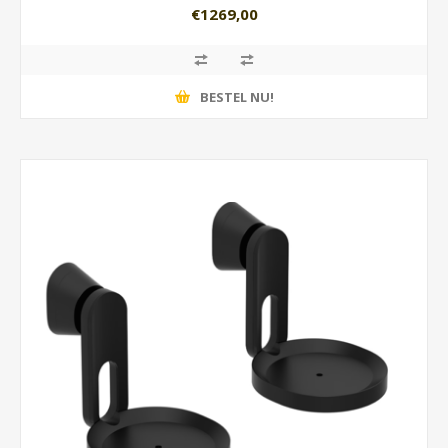
€1269,00
BESTEL NU!