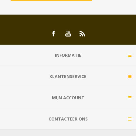
INFORMATIE
KLANTENSERVICE
MIJN ACCOUNT
CONTACTEER ONS