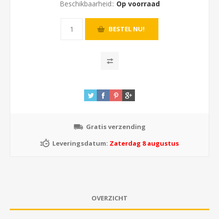
Beschikbaarheid::
Op voorraad
Gratis verzending
Leveringsdatum:
Zaterdag 8 augustus
OVERZICHT