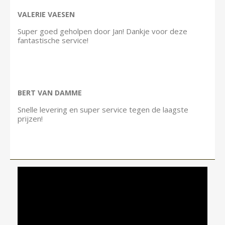
VALERIE VAESEN
Super goed geholpen door Jan! Dankje voor deze
fantastische service!
BERT VAN DAMME
Snelle levering en super service tegen de laagste
prijzen!