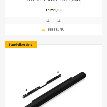
€1295,00
BESTEL NU!
Bundelkorting!