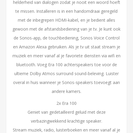
helderheid van dialogen zodat je nooit een woord hoeft
te missen. Installeren is in een handomdraai geregeld
met de inbegrepen HDMI-kabel, en je bedient alles
gewoon met de afstandsbediening van je tv. Je kunt ook
de Sonos-app, de touchbediening, Sonos Voice Control
en Amazon Alexa gebruiken. Als je tv uit staat stream je
muziek en meer vanaf al je favoriete diensten via wifi en
bluetooth. Voeg Era 100 achterspeakers toe voor de
ultieme Dolby Atmos surround sound-beleving. Luister
overal in huis wanneer je Sonos-speakers toevoegt aan
andere kamers.
2x Era 100
Geniet van gedetailleerd geluid met deze
verbazingwekkend krachtige speaker.
Stream muziek, radio, luisterboeken en meer vanaf al je