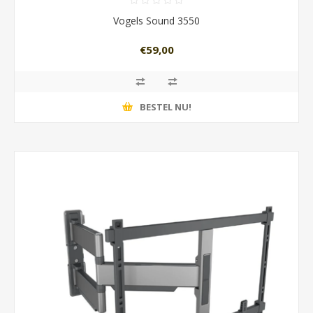
Vogels Sound 3550
€59,00
BESTEL NU!