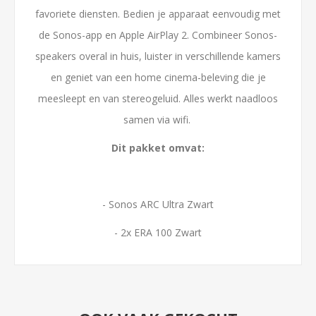
favoriete diensten. Bedien je apparaat eenvoudig met
de Sonos-app en Apple AirPlay 2. Combineer Sonos-
speakers overal in huis, luister in verschillende kamers
en geniet van een home cinema-beleving die je
meesleept en van stereogeluid. Alles werkt naadloos
samen via wifi.
Dit pakket omvat:
- Sonos ARC Ultra Zwart
- 2x ERA 100 Zwart