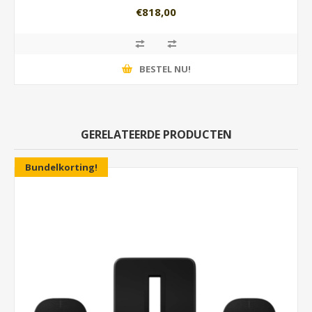
€818,00
BESTEL NU!
GERELATEERDE PRODUCTEN
Bundelkorting!