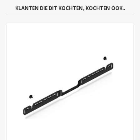
KLANTEN DIE DIT KOCHTEN, KOCHTEN OOK..