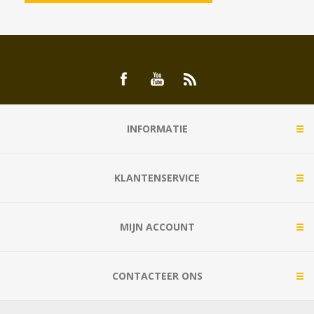
INFORMATIE
KLANTENSERVICE
MIJN ACCOUNT
CONTACTEER ONS