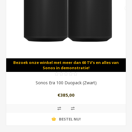
Bezoek onze winkel met meer dan 60 TV's en alles van
Sonos in demonstratie!
Sonos Era 100 Duopack (Zwart)
€385,00
BESTEL NU!