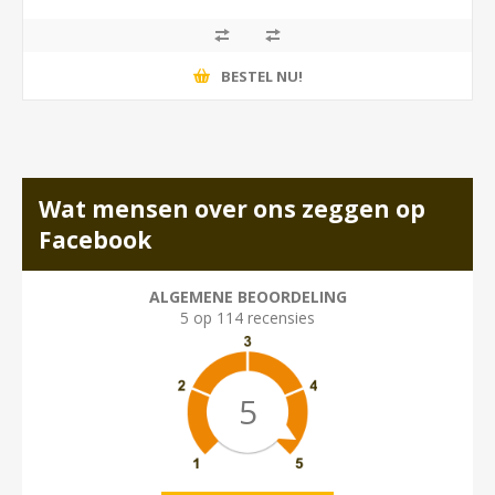
BESTEL NU!
Wat mensen over ons zeggen op
Facebook
ALGEMENE BEOORDELING
5 op 114 recensies
5