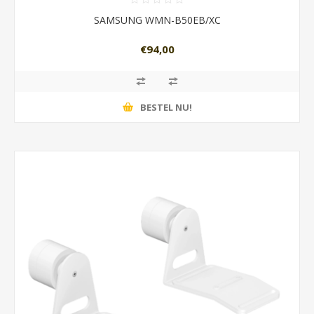
SAMSUNG WMN-B50EB/XC
€94,00
BESTEL NU!