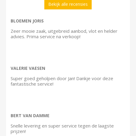
Bekijk alle recensies
BLOEMEN JORIS
Zeer mooie zaak, uitgebreid aanbod, vlot en helder
advies. Prima service na verkoop!
VALERIE VAESEN
Super goed geholpen door Jan! Dankje voor deze
fantastische service!
BERT VAN DAMME
Snelle levering en super service tegen de laagste
prijzen!