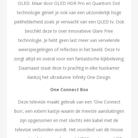
OLED. Maar door OLED HDR Pro en Quantom Dot
technologie geniet je ook van een uitzonderlijk hoge
piekhelderheid zoals je verwacht van een QLED tv. Ook
beschikt deze tv over innovatieve Glare Free
technologie. Je hebt geen last meer van vervelende
weerspiegelingen of reflecties in het beeld. Deze tv
zorgt altijd en overal voor een fantastische kijkbeleving.
Daarnaast staat deze tv prachtig in elke huiskamer
dankzij het ultradunne Infinity One Design.
One Connect Box
Deze televisie maakt gebruik van een 'One Connect
Box', een extern kastje waarin de meeste aansluitingen
zijn opgenomen en met slechts één kabel met de
televisie verbonden wordt. Het voordeel van dit mooie