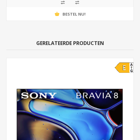
BESTEL NU!
GERELATEERDE PRODUCTEN