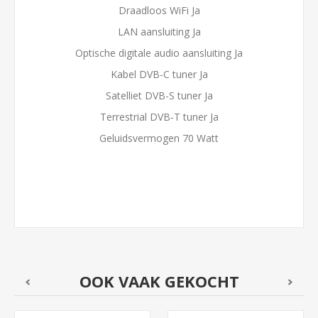
Draadloos WiFi Ja
LAN aansluiting Ja
Optische digitale audio aansluiting Ja
Kabel DVB-C tuner Ja
Satelliet DVB-S tuner Ja
Terrestrial DVB-T tuner Ja
Geluidsvermogen 70 Watt
OOK VAAK GEKOCHT