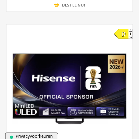
BESTEL NU!