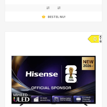
BESTEL NU!