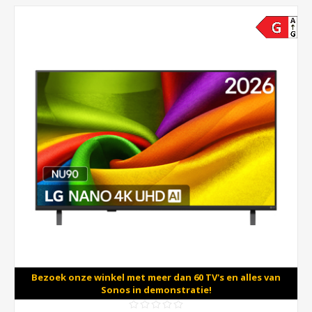
Bezoek onze winkel met meer dan 60 TV's en alles van
Sonos in demonstratie!