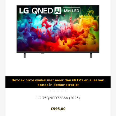
Bezoek onze winkel met meer dan 60 TV's en alles van
Sonos in demonstratie!
LG 75QNED72B6A (2026)
€995,00