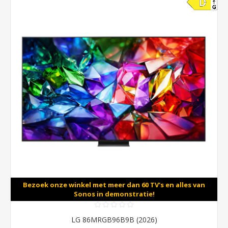
Bezoek onze winkel met meer dan 60 TV's en alles van
Sonos in demonstratie!
LG 86MRGB96B9B (2026)