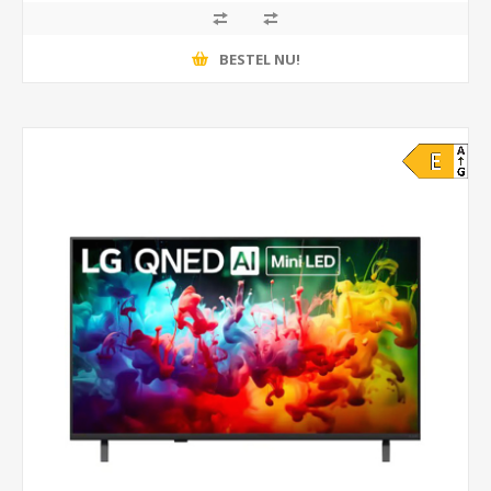
BESTEL NU!