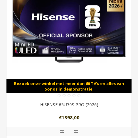
Bezoek onze winkel met meer dan 60 TV's en alles van
Sonos in demonstratie!
HISENSE 65U79S PRO (2026)
€1398,00