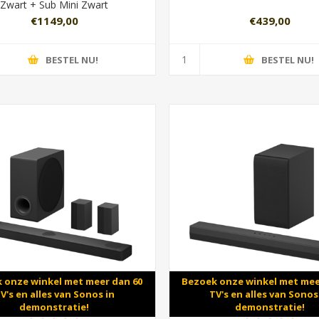
Zwart + Sub Mini Zwart
€1149,00
€439,00
BESTEL NU!
BESTEL NU!
 onze winkel met meer dan 60
Bezoek onze winkel met mee
V's en alles van Sonos in
TV's en alles van Sonos
demonstratie!
demonstratie!