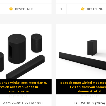
BESTEL NU!
BESTEL NU!
 onze winkel met meer dan 60
Bezoek onze winkel met mee
V's en alles van Sonos in
TV's en alles van Sonos
demonstratie!
demonstratie!
 Beam Zwart + 2x Era 100 SL
LG DSG10TY (2024)