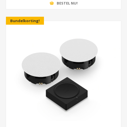
BESTEL NU!
Bundelkorting!