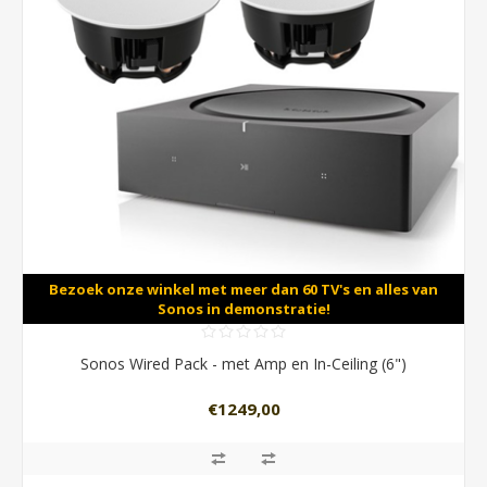
Bezoek onze winkel met meer dan 60 TV's en alles van
Sonos in demonstratie!
Sonos Wired Pack - met Amp en In-Ceiling (6")
€1249,00