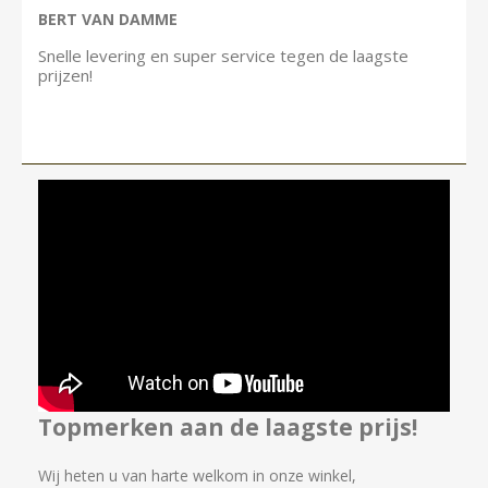
BERT VAN DAMME
Snelle levering en super service tegen de laagste
prijzen!
Topmerken aan de laagste prijs!
Wij heten u van harte welkom in onze winkel,