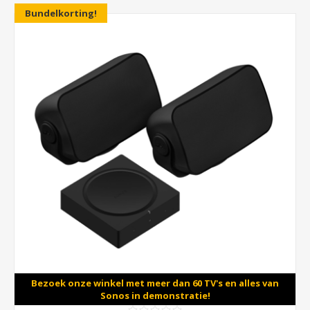
Bundelkorting!
Bezoek onze winkel met meer dan 60 TV's en alles van
Sonos in demonstratie!