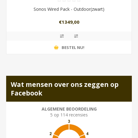
Sonos Wired Pack - Outdoor(zwart)
€1349,00
BESTEL NU!
Wat mensen over ons zeggen op
Facebook
ALGEMENE BEOORDELING
5 op 114 recensies