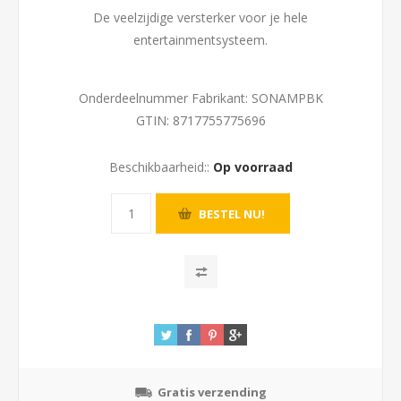
De veelzijdige versterker voor je hele
entertainmentsysteem.
Onderdeelnummer Fabrikant:
SONAMPBK
GTIN:
8717755775696
Beschikbaarheid::
Op voorraad
Gratis verzending