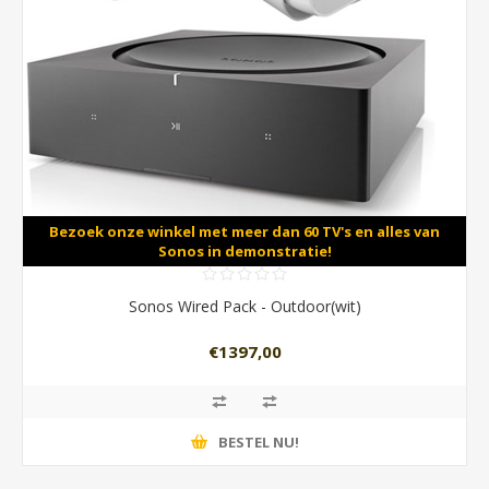
Bezoek onze winkel met meer dan 60 TV's en alles van
Sonos in demonstratie!
Sonos Wired Pack - Outdoor(wit)
€1397,00
BESTEL NU!