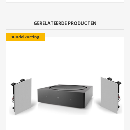
GERELATEERDE PRODUCTEN
Bundelkorting!