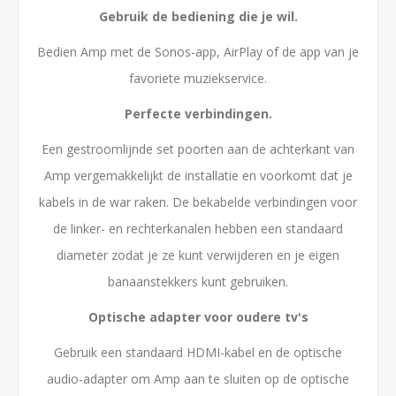
Gebruik de bediening die je wil.
Bedien Amp met de Sonos-app, AirPlay of de app van je
favoriete muziekservice.
Perfecte verbindingen.
Een gestroomlijnde set poorten aan de achterkant van
Amp vergemakkelijkt de installatie en voorkomt dat je
kabels in de war raken. De bekabelde verbindingen voor
de linker- en rechterkanalen hebben een standaard
diameter zodat je ze kunt verwijderen en je eigen
banaanstekkers kunt gebruiken.
Optische adapter voor oudere tv's
Gebruik een standaard HDMI-kabel en de optische
audio-adapter om Amp aan te sluiten op de optische