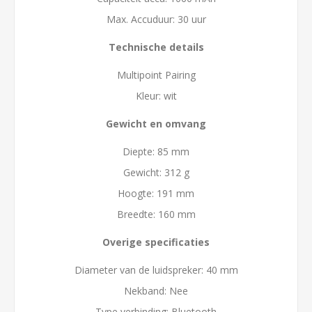
Max. Accuduur: 30 uur
Technische details
Multipoint Pairing
Kleur: wit
Gewicht en omvang
Diepte: 85 mm
Gewicht: 312 g
Hoogte: 191 mm
Breedte: 160 mm
Overige specificaties
Diameter van de luidspreker: 40 mm
Nekband: Nee
Type verbinding: Bluetooth