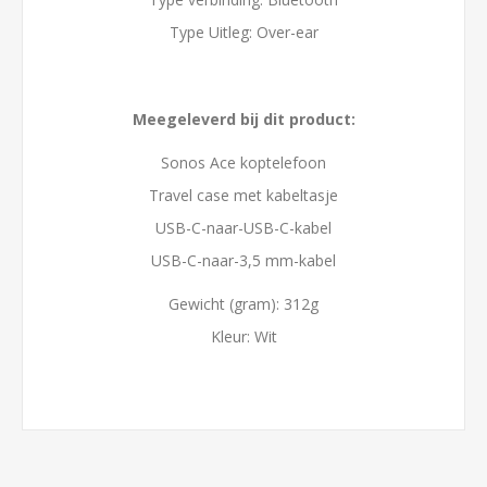
Type Uitleg: Over-ear
Meegeleverd bij dit product:
Sonos Ace koptelefoon
Travel case met kabeltasje
USB-C-naar-USB-C-kabel
USB-C-naar-3,5 mm-kabel
Gewicht (gram): 312g
Kleur: Wit