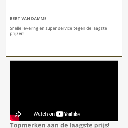
BERT VAN DAMME
Snelle levering en super service tegen de laagste
prijzen!
Topmerken aan de laagste prijs!