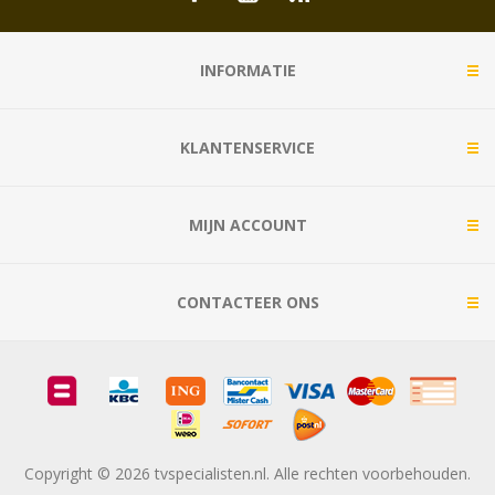
INFORMATIE
KLANTENSERVICE
MIJN ACCOUNT
CONTACTEER ONS
Copyright © 2026 tvspecialisten.nl. Alle rechten voorbehouden.