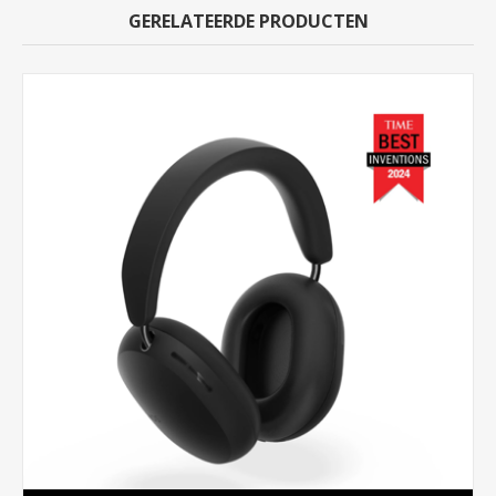
GERELATEERDE PRODUCTEN