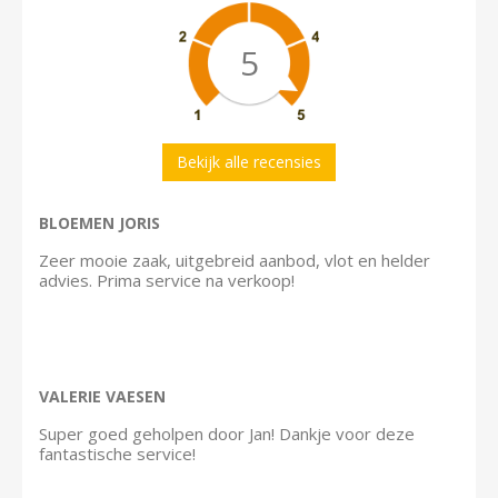
5
Bekijk alle recensies
BLOEMEN JORIS
Zeer mooie zaak, uitgebreid aanbod, vlot en helder
advies. Prima service na verkoop!
VALERIE VAESEN
Super goed geholpen door Jan! Dankje voor deze
fantastische service!