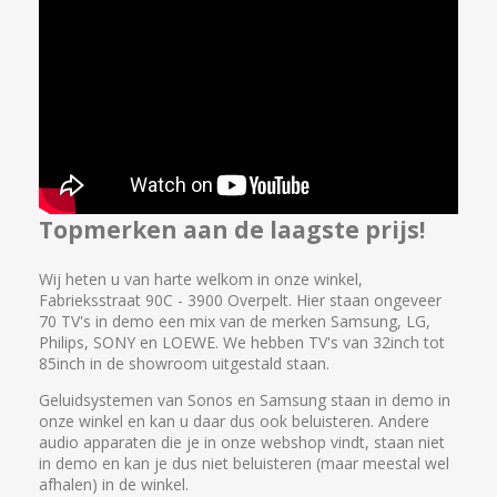
Topmerken aan de laagste prijs!
Wij heten u van harte welkom in onze winkel,
Fabrieksstraat 90C - 3900 Overpelt. Hier staan ongeveer
70 TV's in demo een mix van de merken Samsung, LG,
Philips, SONY en LOEWE. We hebben TV's van 32inch tot
85inch in de showroom uitgestald staan.
Geluidsystemen van Sonos en Samsung staan in demo in
onze winkel en kan u daar dus ook beluisteren. Andere
audio apparaten die je in onze webshop vindt, staan niet
in demo en kan je dus niet beluisteren (maar meestal wel
afhalen) in de winkel.