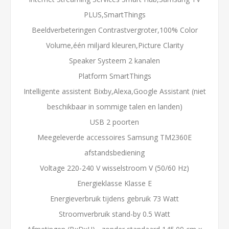
PLUS,SmartThings
Beeldverbeteringen Contrastvergroter,100% Color
Volume,één miljard kleuren,Picture Clarity
Speaker Systeem 2 kanalen
Platform SmartThings
Intelligente assistent Bixby,Alexa,Google Assistant (niet
beschikbaar in sommige talen en landen)
USB 2 poorten
Meegeleverde accessoires Samsung TM2360E
afstandsbediening
Voltage 220-240 V wisselstroom V (50/60 Hz)
Energieklasse Klasse E
Energieverbruik tijdens gebruik 73 Watt
Stroomverbruik stand-by 0.5 Watt