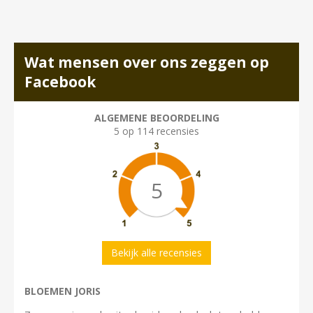
Wat mensen over ons zeggen op
Facebook
ALGEMENE BEOORDELING
5 op 114 recensies
5
Bekijk alle recensies
BLOEMEN JORIS