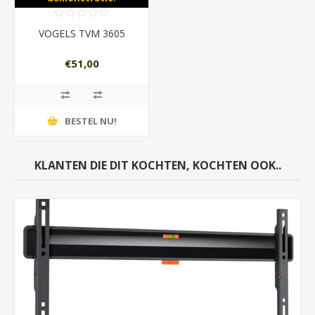
VOGELS TVM 3605
€51,00
BESTEL NU!
KLANTEN DIE DIT KOCHTEN, KOCHTEN OOK..