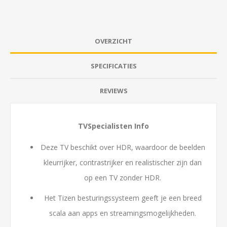
OVERZICHT
SPECIFICATIES
REVIEWS
TVSpecialisten Info
Deze TV beschikt over HDR, waardoor de beelden
kleurrijker, contrastrijker en realistischer zijn dan
op een TV zonder HDR.
Het Tizen besturingssysteem geeft je een breed
scala aan apps en streamingsmogelijkheden.