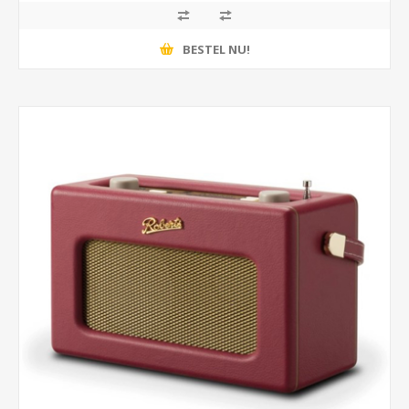
BESTEL NU!