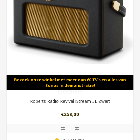
Bezoek onze winkel met meer dan 60 TV's en alles van
Sonos in demonstratie!
Roberts Radio Revival iStream 3L Zwart
€259,00
BESTEL NU!