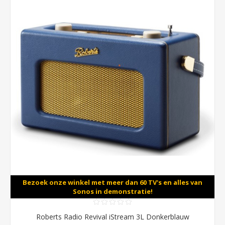
Bezoek onze winkel met meer dan 60 TV's en alles van
Sonos in demonstratie!
Roberts Radio Revival iStream 3L Donkerblauw