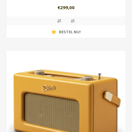
€299,00
BESTEL NU!