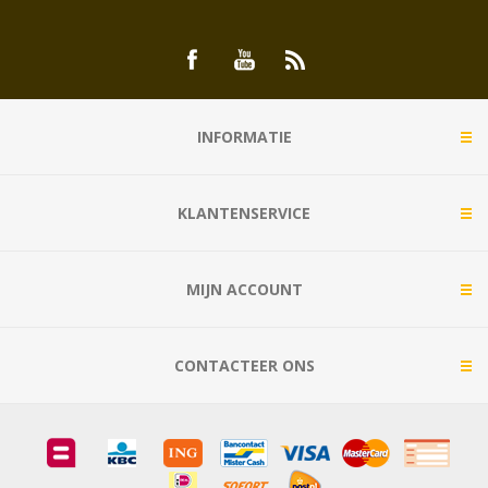
INFORMATIE
KLANTENSERVICE
MIJN ACCOUNT
CONTACTEER ONS