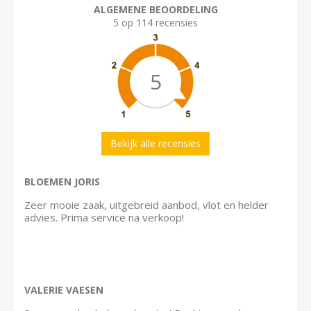
ALGEMENE BEOORDELING
5 op 114 recensies
5
Bekijk alle recensies
BLOEMEN JORIS
Zeer mooie zaak, uitgebreid aanbod, vlot en helder
advies. Prima service na verkoop!
VALERIE VAESEN