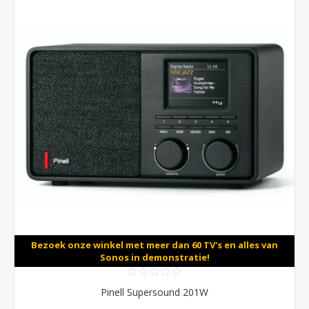
Bezoek onze winkel met meer dan 60 TV's en alles van
Sonos in demonstratie!
Pinell Supersound 201W