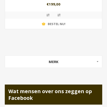
€199,00
BESTEL NU!
MERK
Wat mensen over ons zeggen op
Facebook