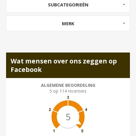
SUBCATEGORIEËN
MERK
Wat mensen over ons zeggen op
Facebook
ALGEMENE BEOORDELING
5 op 114 recensies
5