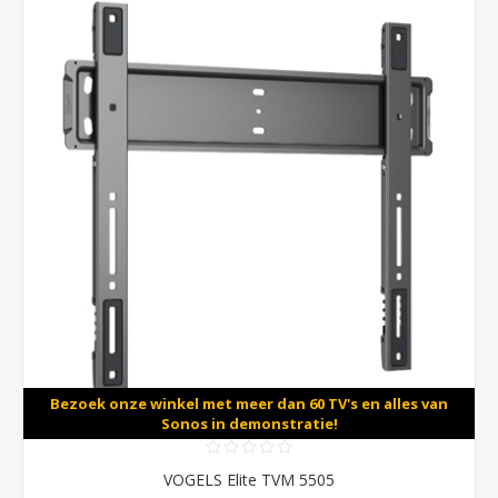
Bezoek onze winkel met meer dan 60 TV's en alles van
Sonos in demonstratie!
VOGELS Elite TVM 5505