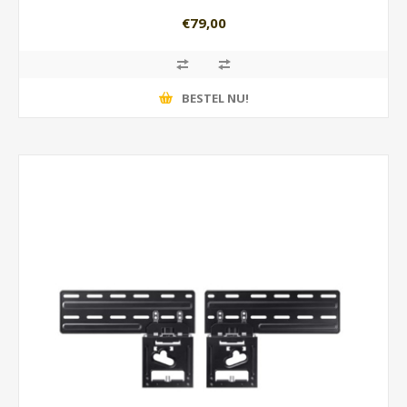
€79,00
BESTEL NU!