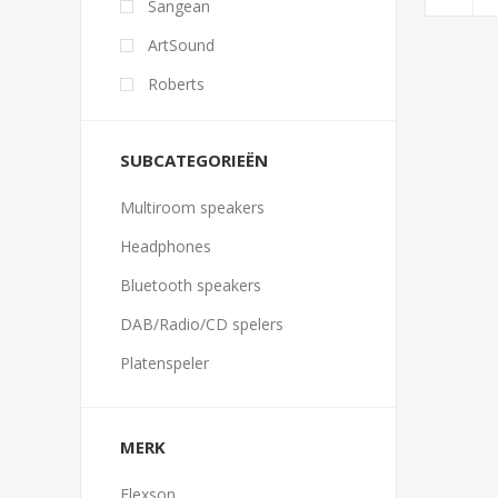
Sangean
ArtSound
Roberts
SUBCATEGORIEËN
Multiroom speakers
Headphones
Bluetooth speakers
DAB/Radio/CD spelers
Platenspeler
MERK
Flexson