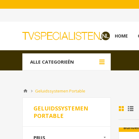
HOME
ALLE CATEGORIEËN
Geluidssystemen Portable
GELUIDSSYSTEMEN
PORTABLE
Bundel
PRIJS