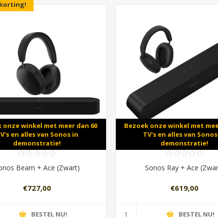
korting!
 onze winkel met meer dan 60
Bezoek onze winkel met mee
V's en alles van Sonos in
TV's en alles van Sonos
demonstratie!
demonstratie!
onos Beam + Ace (Zwart)
Sonos Ray + Ace (Zwar
€727,00
€619,00
BESTEL NU!
BESTEL NU!