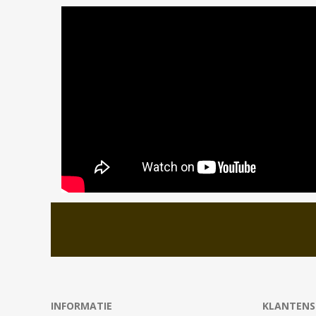
INFORMATIE
KLANTENS