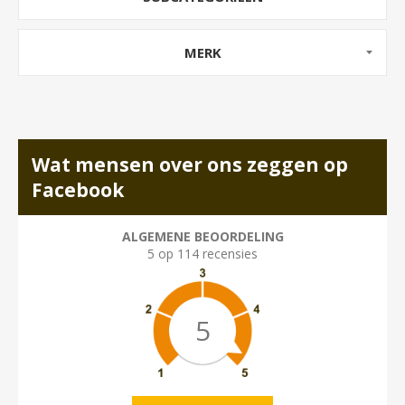
MERK
Wat mensen over ons zeggen op
Facebook
ALGEMENE BEOORDELING
5 op 114 recensies
5