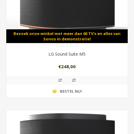
Bezoek onze winkel met meer dan 60 TV's en alles van
Sonos in demonstratie!
LG Sound Suite M5
€248,00
BESTEL NU!