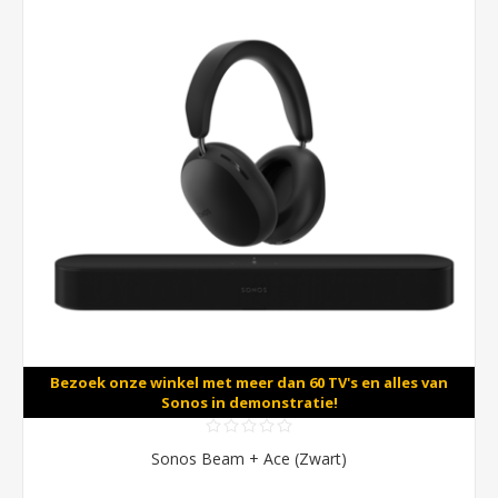
Bezoek onze winkel met meer dan 60 TV's en alles van
Sonos in demonstratie!
Sonos Beam + Ace (Zwart)