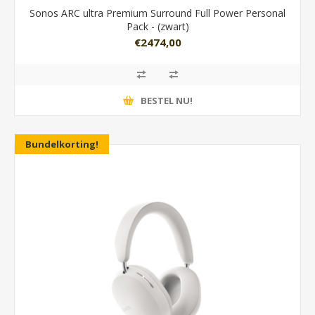
Sonos ARC ultra Premium Surround Full Power Personal
Pack - (zwart)
€2474,00
BESTEL NU!
Bundelkorting!