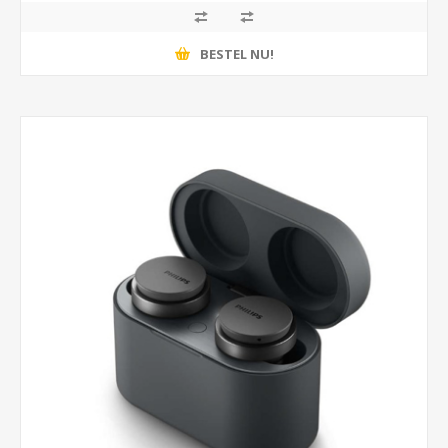
BESTEL NU!