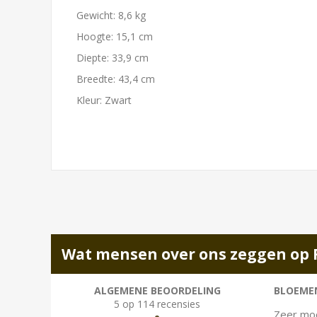
Gewicht: 8,6 kg
Hoogte: 15,1 cm
Diepte: 33,9 cm
Breedte: 43,4 cm
Kleur: Zwart
Wat mensen over ons zeggen op 
ALGEMENE BEOORDELING
BLOEMEN
5 op 114 recensies
Zeer moo