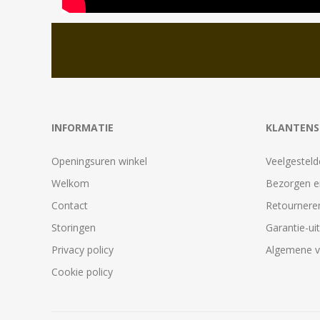
INFORMATIE
KLANTENS
Openingsuren winkel
Veelgesteld
Welkom
Bezorgen e
Contact
Retournere
Storingen
Garantie-ui
Privacy policy
Algemene 
Cookie policy