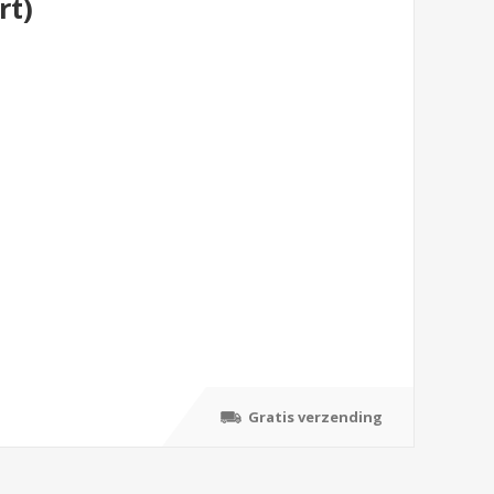
rt)
Gratis verzending