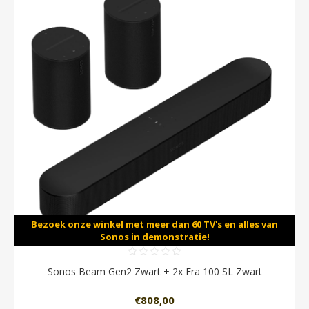
Bezoek onze winkel met meer dan 60 TV's en alles van
Sonos in demonstratie!
Sonos Beam Gen2 Zwart + 2x Era 100 SL Zwart
€808,00