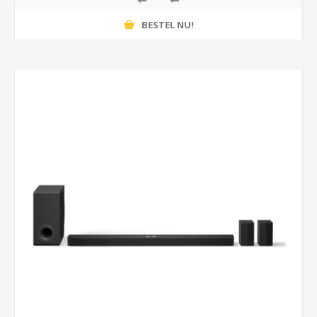
BESTEL NU!