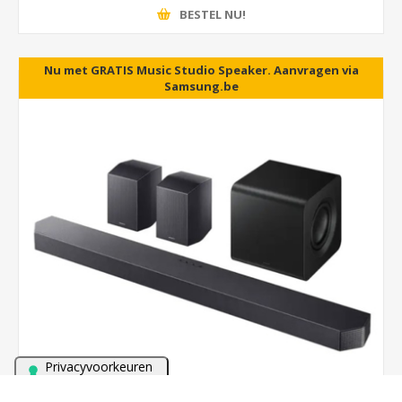
BESTEL NU!
Nu met GRATIS Music Studio Speaker. Aanvragen via
Samsung.be