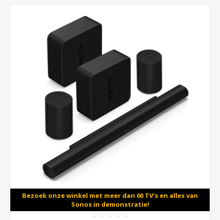
Bezoek onze winkel met meer dan 60 TV's en alles van
Sonos in demonstratie!