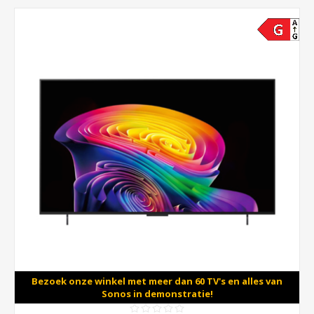
Bezoek onze winkel met meer dan 60 TV's en alles van
Sonos in demonstratie!