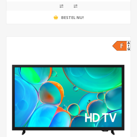
BESTEL NU!