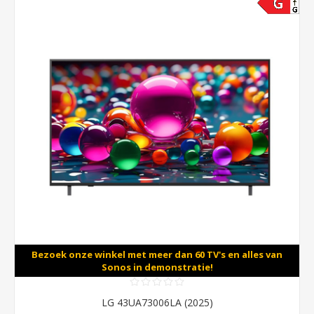
Bezoek onze winkel met meer dan 60 TV's en alles van
Sonos in demonstratie!
LG 43UA73006LA (2025)