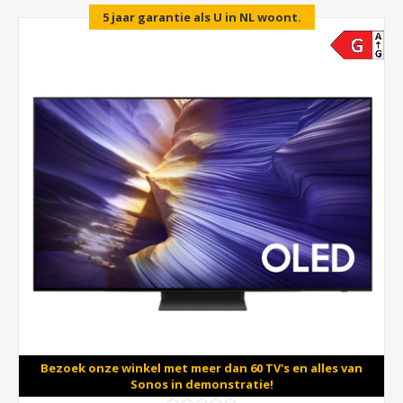
5 jaar garantie als U in NL woont.
Bezoek onze winkel met meer dan 60 TV's en alles van
Sonos in demonstratie!