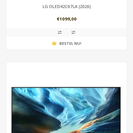
LG OLED42C67LA (2026)
€1099,00
BESTEL NU!