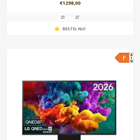
€1298,00
BESTEL NU!